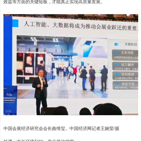
效益等方面的关键短板，才能真正实现高质量发展。
中国会展经济研究会会长曲维玺。中国经济网记者王婉莹/摄