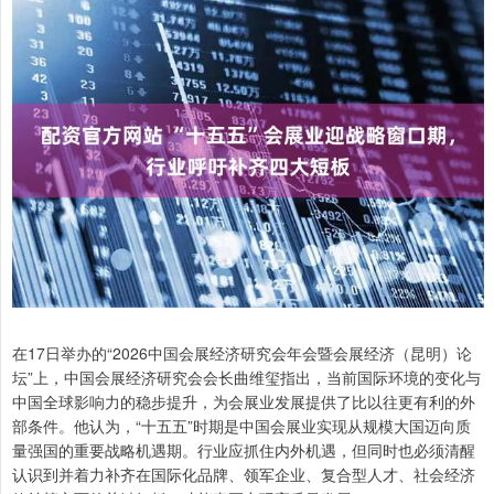
在17日举办的“2026中国会展经济研究会年会暨会展经济（昆明）论
坛”上，中国会展经济研究会会长曲维玺指出，当前国际环境的变化与
中国全球影响力的稳步提升，为会展业发展提供了比以往更有利的外
部条件。他认为，“十五五”时期是中国会展业实现从规模大国迈向质
量强国的重要战略机遇期。行业应抓住内外机遇，但同时也必须清醒
认识到并着力补齐在国际化品牌、领军企业、复合型人才、社会经济