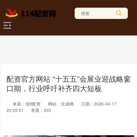
配资官方网站 “十五五”会展业迎战略窗
口期，行业呼吁补齐四大短板
来源：涨8配资
网站：佳成网
日期：2026-04-17
20:29:51
查看：203