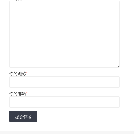
你的昵称
*
你的邮箱
*
提交评论