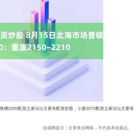
，工角槽2250配资之家论坛主要有配资炒股，小废2070配资之家论坛主要有
佳成网提示：文章来自网络，不代表本站观点。