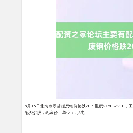
8月15日北海市场普碳废钢价格跌20：重废2150~2210
配资炒股，现金价，单位：元/吨。