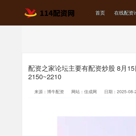
首页
在线配资
配资之家论坛主要有配资炒股 8月1
2150~2210
来源：博牛配资
网站：佳成网
日期：2025-08-25