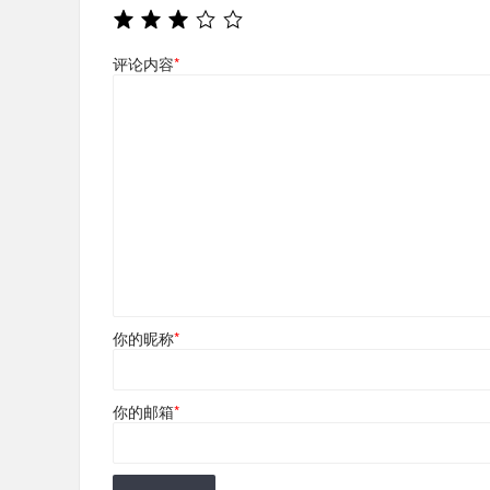
评论内容
*
你的昵称
*
你的邮箱
*