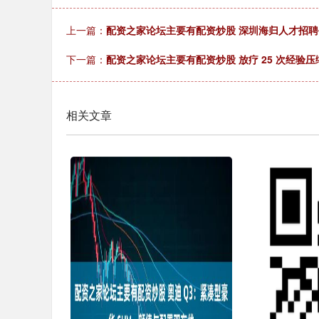
上一篇：
配资之家论坛主要有配资炒股 深圳海归人才招聘会
下一篇：
配资之家论坛主要有配资炒股 放疗 25 次经验
相关文章